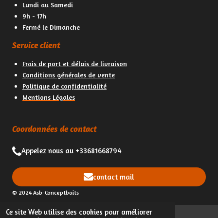
Lundi au Samedi
9h - 17h
Fermé le Dimanche
Service client
Frais de port et délais de livraison
Conditions générales de vente
Politique de confidentialité
Mentions Légales
Coordonnées de contact
Appelez nous au +33681668794
contact mail
© 2024 Asb-Conceptbaits
Ce site Web utilise des cookies pour améliorer