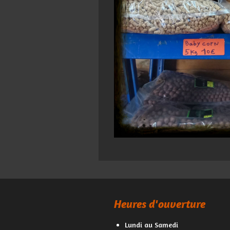
Heures d'ouverture
Lundi au Samedi