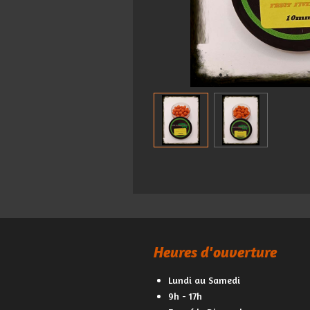
Heures d'ouverture
Lundi au Samedi
9h - 17h