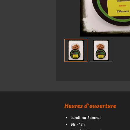
Heures d'ouverture
Lundi au Samedi
9h - 17h