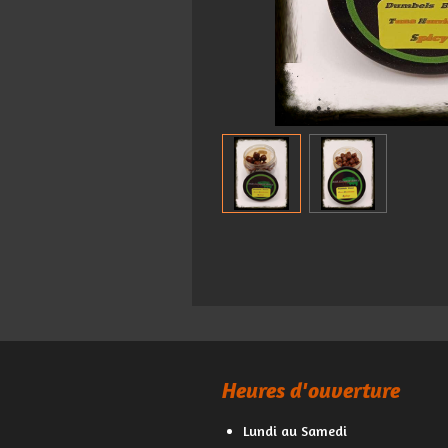
Heures d'ouverture
Lundi au Samedi