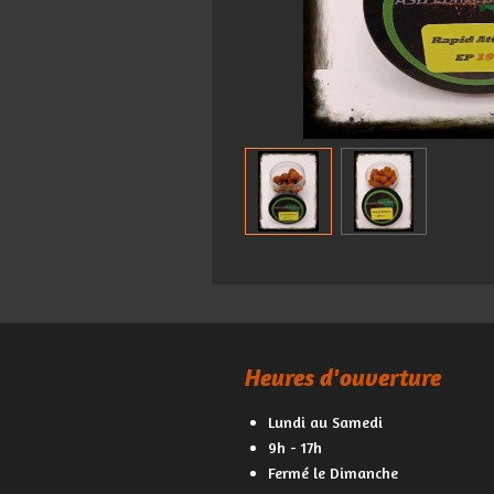
Heures d'ouverture
Lundi au Samedi
9h - 17h
Fermé le Dimanche