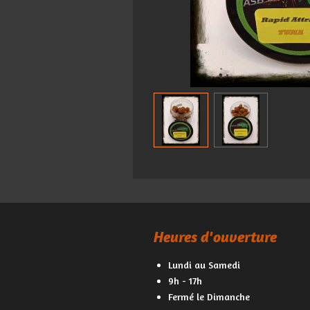
Heures d'ouverture
Lundi au Samedi
9h - 17h
Fermé le Dimanche