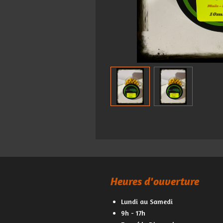
Heures d'ouverture
Lundi au Samedi
9h - 17h