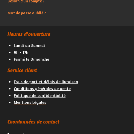
Besoin d’un compte ?
Mot de passe oublié ?
Heures d'ouverture
Lundi au Samedi
9h - 17h
Fermé le Dimanche
Service client
Frais de port et délais de livraison
Conditions générales de vente
Politique de confidentialité
Mentions Légales
Coordonnées de contact